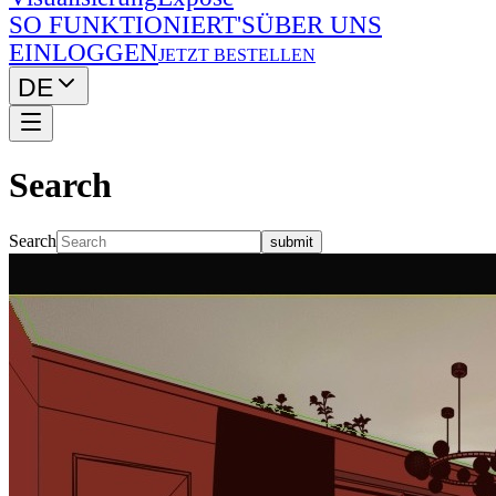
SO FUNKTIONIERT'S
ÜBER UNS
EINLOGGEN
JETZT BESTELLEN
DE
Search
Search
submit