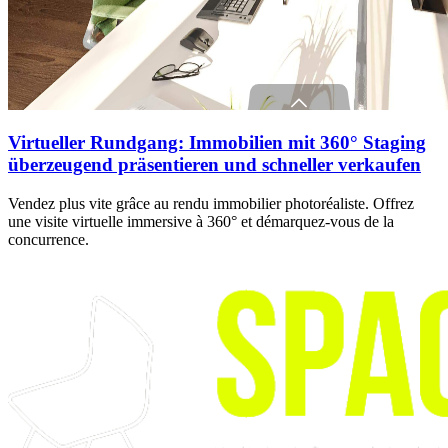
Virtueller Rundgang: Immobilien mit 360° Staging
überzeugend präsentieren und schneller verkaufen
Vendez plus vite grâce au rendu immobilier photoréaliste. Offrez
une visite virtuelle immersive à 360° et démarquez-vous de la
concurrence.