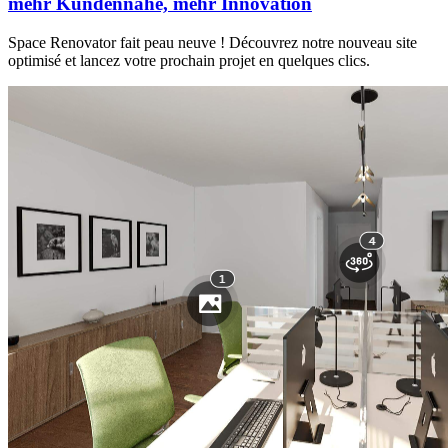
mehr Kundennähe, mehr Innovation
Space Renovator fait peau neuve ! Découvrez notre nouveau site
optimisé et lancez votre prochain projet en quelques clics.