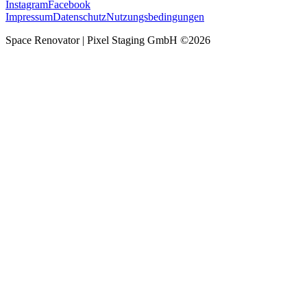
Instagram
Facebook
Impressum
Datenschutz
Nutzungsbedingungen
Space Renovator | Pixel Staging GmbH ©
2026